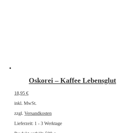
Oskorei – Kaffee Lebensglut
18,95
€
inkl. MwSt.
zzgl.
Versandkosten
Lieferzeit:
1 - 3 Werktage