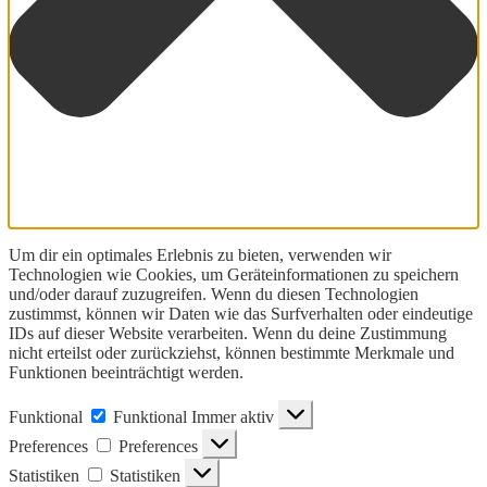
Um dir ein optimales Erlebnis zu bieten, verwenden wir
Technologien wie Cookies, um Geräteinformationen zu speichern
und/oder darauf zuzugreifen. Wenn du diesen Technologien
zustimmst, können wir Daten wie das Surfverhalten oder eindeutige
IDs auf dieser Website verarbeiten. Wenn du deine Zustimmung
nicht erteilst oder zurückziehst, können bestimmte Merkmale und
Funktionen beeinträchtigt werden.
Funktional
Funktional
Immer aktiv
Preferences
Preferences
Statistiken
Statistiken