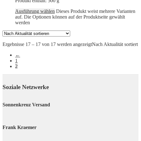
Produkt enthält: 500
g
Ausführung wählen
Dieses Produkt weist mehrere Varianten
auf. Die Optionen können auf der Produktseite gewählt
werden
Ergebnisse 17 – 17 von 17 werden angezeigt
Nach Aktualität sortiert
←
1
2
Soziale Netzwerke
Sonnenkreuz Versand
Frank Kraemer