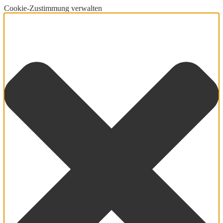
Cookie-Zustimmung verwalten