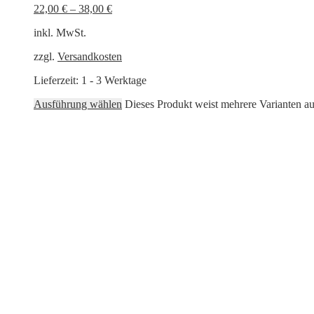
22,00
€
–
38,00
€
inkl. MwSt.
zzgl.
Versandkosten
Lieferzeit:
1 - 3 Werktage
Ausführung wählen
Dieses Produkt weist mehrere Varianten a