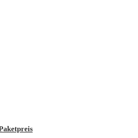
Paketpreis