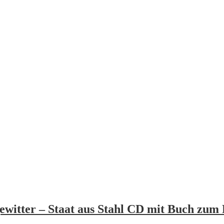
ewitter – Staat aus Stahl CD mit Buch zum 