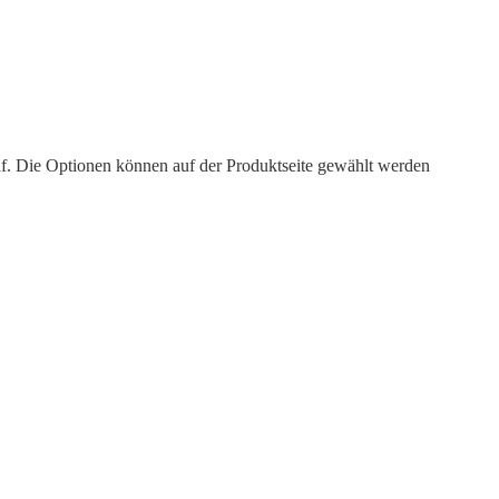
uf. Die Optionen können auf der Produktseite gewählt werden