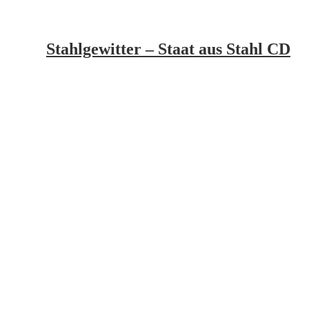
Stahlgewitter – Staat aus Stahl CD