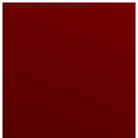
Zur Navigation springen
Zum Inhalt springen