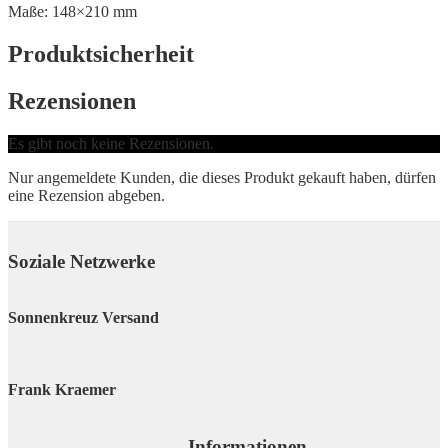
Maße: 148×210 mm
Produktsicherheit
Rezensionen
Es gibt noch keine Rezensionen.
Nur angemeldete Kunden, die dieses Produkt gekauft haben, dürfen
eine Rezension abgeben.
Soziale Netzwerke
Sonnenkreuz Versand
Frank Kraemer
Informationen