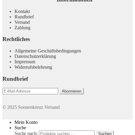
Kontakt
Rundbrief
Versand
Zahlung
Rechtliches
Allgemeine Geschäftsbedingungen
Datenschutzerklärung
Impressum
Widerrufsbelehrung
Rundbrief
© 2025 Sonnenkreuz Versand
Mein Konto
Suche
Suche nach:
Suchen